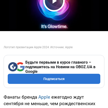
Play Video
Будьте первыми в курсе главного –
подпишитесь на Новини на OBOZ.UA в
Google
Подписаться
Фанаты бренда
Apple
ежегодно ждут
сентября не меньше, чем рождественских