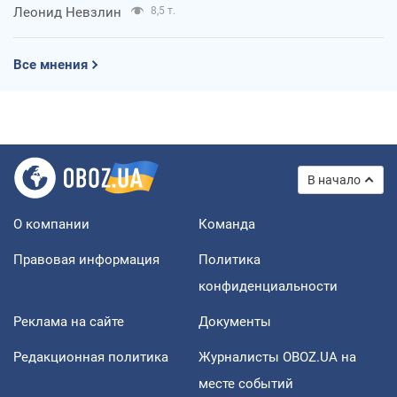
Леонид Невзлин
8,5 т.
Все мнения
В начало
О компании
Команда
Правовая информация
Политика
конфиденциальности
Реклама на сайте
Документы
Редакционная политика
Журналисты OBOZ.UA на
месте событий