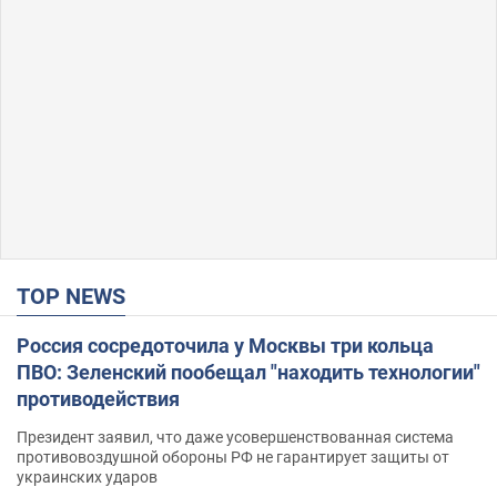
TOP NEWS
Россия сосредоточила у Москвы три кольца
ПВО: Зеленский пообещал "находить технологии"
противодействия
Президент заявил, что даже усовершенствованная система
противовоздушной обороны РФ не гарантирует защиты от
украинских ударов