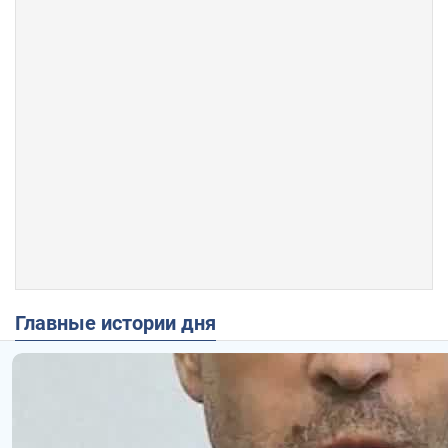
Главные истории дня