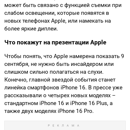
может быть связано с функцией съемки при
слабом освещении, которые появятся в
новых телефонах Apple, или намекать на
более яркие диплеи.
Что покажут на презентации Apple
Чтобы понять, что Apple намерена показать 9
сентября, не нужно быть инсайдером или
слишком сильно полагаться на слухи.
Конечно, главной звездой события станет
линейка смартфонов iPhone 16. В прессе уже
рассказывали о четырех новых моделях –
стандартном iPhone 16 и iPhone 16 Plus, а
также двух моделях iPhone 16 Pro.