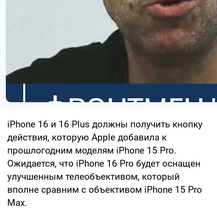
iPhone 16 и 16 Plus должны получить кнопку
действия, которую Apple добавила к
прошлогодним моделям iPhone 15 Pro.
Ожидается, что iPhone 16 Pro будет оснащен
улучшенным телеобъективом, который
вполне сравним с объективом iPhone 15 Pro
Max.