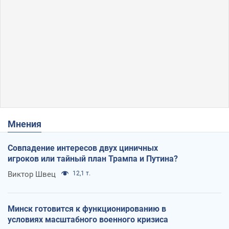
Мнения
Совпадение интересов двух циничных
игроков или тайный план Трампа и Путина?
Виктор Швец
12,1 т.
Минск готовится к функционированию в
условиях масштабного военного кризиса