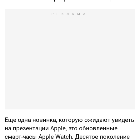
Еще одна новинка, которую ожидают увидеть
на презентации Apple, это обновленные
смарт-часы Apple Watch. Десятое поколение