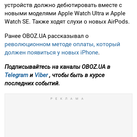
устройств должно дебютировать вместе с
новыми моделями Apple Watch Ultra и Apple
Watch SE. Также ходят слухи о новых AirPods.
Ранее OBOZ.UA рассказывал о
революционном методе оплаты, который
должен появиться у новых iPhone
.
Подписывайтесь на каналы OBOZ.UA в
Telegram
и
Viber
, чтобы быть в курсе
последних событий.