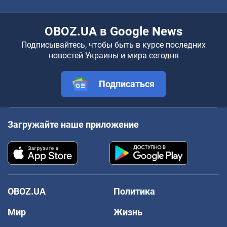
OBOZ.UA в Google News
Подписывайтесь, чтобы быть в курсе последних
новостей Украины и мира сегодня
Подписаться
Загружайте наше приложение
OBOZ.UA
Политика
Мир
Жизнь