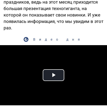
праздников, ведь на этот месяц приходится
большая презентация техногиганта, на
которой он показывает свои новинки. И уже
появилась информация, что мы увидим в этот
раз.
Видео дня
Play Video