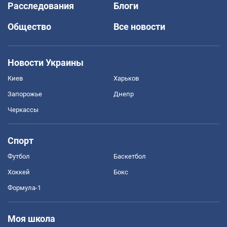
Расследования
Блоги
Общество
Все новости
Новости Украины
Киев
Харьков
Запорожье
Днепр
Черкассы
Спорт
Футбол
Баскетбол
Хоккей
Бокс
Формула-1
Моя школа