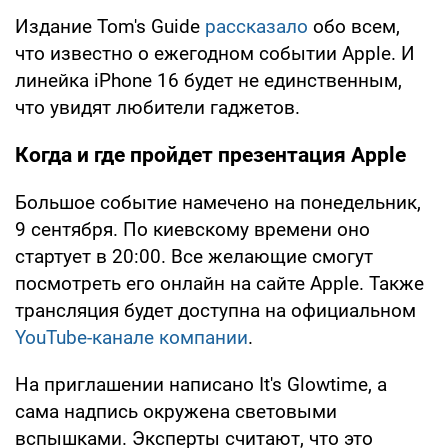
Издание Tom's Guide
рассказало
обо всем,
что известно о ежегодном событии Apple. И
линейка iPhone 16 будет не единственным,
что увидят любители гаджетов.
Когда и где пройдет презентация Apple
Большое событие намечено на понедельник,
9 сентября. По киевскому времени оно
стартует в 20:00. Все желающие смогут
посмотреть его онлайн на сайте Apple. Также
трансляция будет доступна на официальном
YouTube-канале компании
.
На приглашении написано It's Glowtime, а
сама надпись окружена световыми
вспышками. Эксперты считают, что это