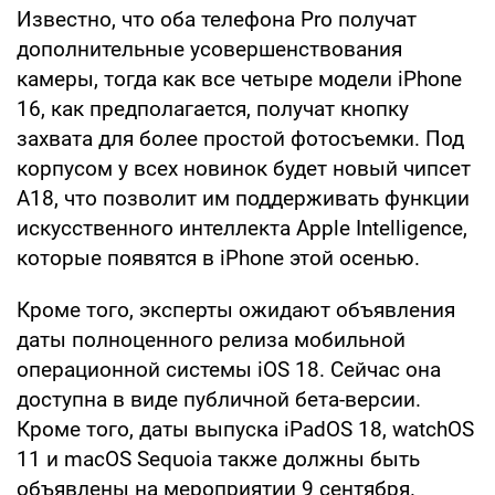
Известно, что оба телефона Pro получат
дополнительные усовершенствования
камеры, тогда как все четыре модели iPhone
16, как предполагается, получат кнопку
захвата для более простой фотосъемки. Под
корпусом у всех новинок будет новый чипсет
A18, что позволит им поддерживать функции
искусственного интеллекта Apple Intelligence,
которые появятся в iPhone этой осенью.
Кроме того, эксперты ожидают объявления
даты полноценного релиза мобильной
операционной системы iOS 18. Сейчас она
доступна в виде публичной бета-версии.
Кроме того, даты выпуска iPadOS 18, watchOS
11 и macOS Sequoia также должны быть
объявлены на мероприятии 9 сентября.