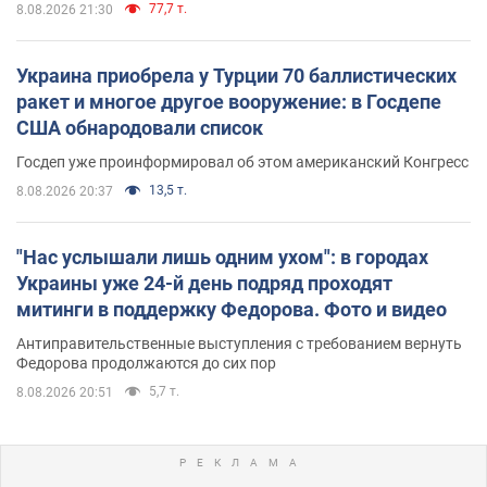
77,7 т.
8.08.2026 21:30
Украина приобрела у Турции 70 баллистических
ракет и многое другое вооружение: в Госдепе
США обнародовали список
Госдеп уже проинформировал об этом американский Конгресс
13,5 т.
8.08.2026 20:37
"Нас услышали лишь одним ухом": в городах
Украины уже 24-й день подряд проходят
митинги в поддержку Федорова. Фото и видео
Антиправительственные выступления с требованием вернуть
Федорова продолжаются до сих пор
5,7 т.
8.08.2026 20:51