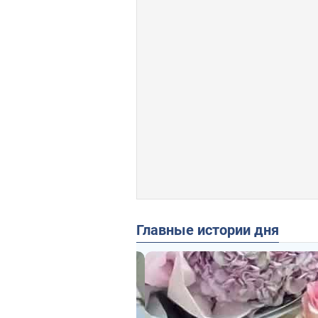
Главные истории дня