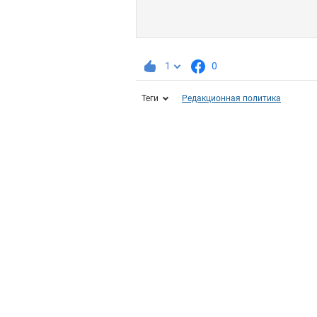
1
0
Теги
Редакционная политика