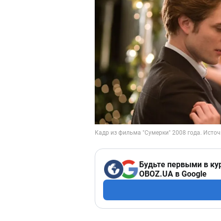
Будьте первыми в ку
OBOZ.UA в Google