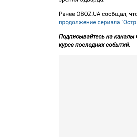
Ранее OBOZ.UA сообщал, чт
продолжение сериала "Остр
Подписывайтесь на каналы 
курсе последних событий.