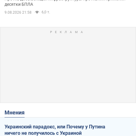
десятки БПЛА
6,0 т.
9.08.2026 21:58
Мнения
Украинский парадокс, или Почему у Путина
ничего не получилось с Украиной