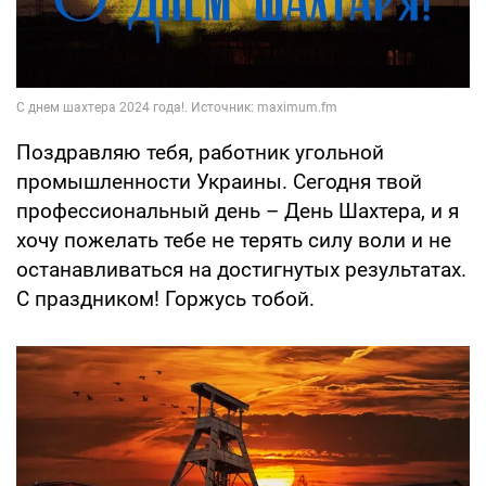
Поздравляю тебя, работник угольной
промышленности Украины. Сегодня твой
профессиональный день – День Шахтера, и я
хочу пожелать тебе не терять силу воли и не
останавливаться на достигнутых результатах.
С праздником! Горжусь тобой.