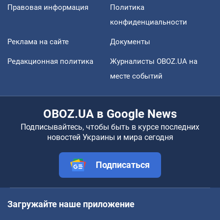
Правовая информация
Политика
конфиденциальности
Реклама на сайте
Документы
Редакционная политика
Журналисты OBOZ.UA на
месте событий
OBOZ.UA в Google News
Подписывайтесь, чтобы быть в курсе последних
новостей Украины и мира сегодня
Подписаться
Загружайте наше приложение