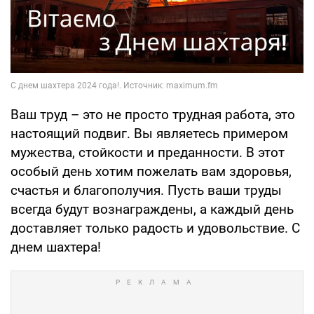
Ваш труд – это не просто трудная работа, это
настоящий подвиг. Вы являетесь примером
мужества, стойкости и преданности. В этот
особый день хотим пожелать вам здоровья,
счастья и благополучия. Пусть ваши труды
всегда будут вознаграждены, а каждый день
доставляет только радость и удовольствие. С
днем шахтера!