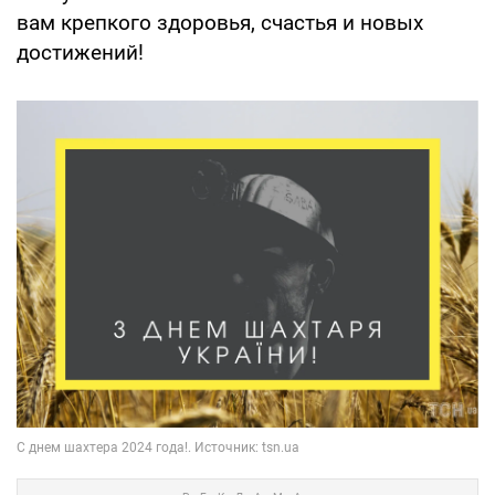
вам крепкого здоровья, счастья и новых
достижений!