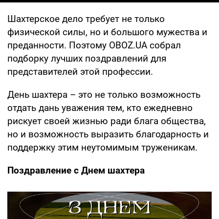
Шахтерское дело требует не только
физической силы, но и большого мужества и
преданности. Поэтому OBOZ.UA собрал
подборку лучших поздравлений для
представителей этой профессии.
День шахтера – это не только возможность
отдать дань уважения тем, кто ежедневно
рискует своей жизнью ради блага общества,
но и возможность выразить благодарность и
поддержку этим неутомимым труженикам.
Поздравление с Днем шахтера