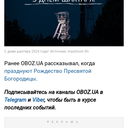
Ранее OBOZ.UA рассказывал, когда
празднуют Рождество Пресвятой
Богородицы
.
Подписывайтесь на каналы OBOZ.UA в
Telegram
и
Viber
, чтобы быть в курсе
последних событий.