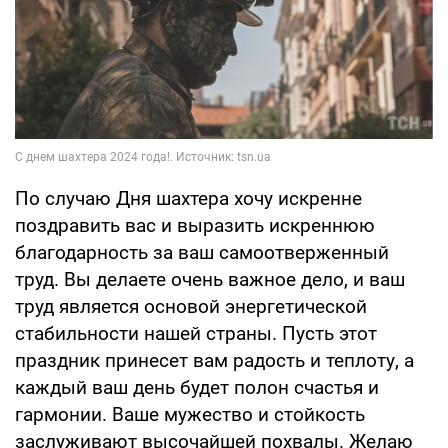
По случаю Дня шахтера хочу искренне
поздравить вас и выразить искреннюю
благодарность за ваш самоотверженный
труд. Вы делаете очень важное дело, и ваш
труд является основой энергетической
стабильности нашей страны. Пусть этот
праздник принесет вам радость и теплоту, а
каждый ваш день будет полон счастья и
гармонии. Ваше мужество и стойкость
заслуживают высочайшей похвалы. Желаю