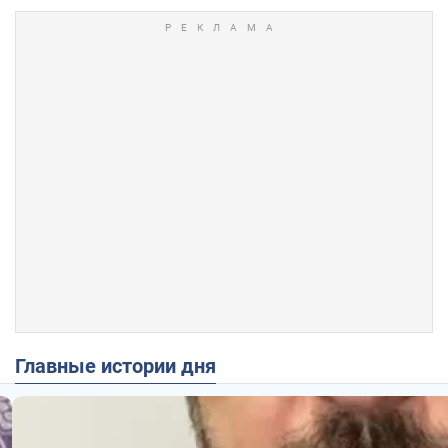
Главные истории дня