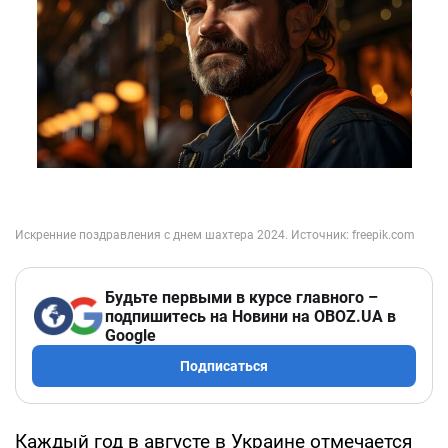
Будьте первыми в курсе главного –
подпишитесь на Новини на OBOZ.UA в
Google
Подписаться
Каждый год в августе в Украине отмечается