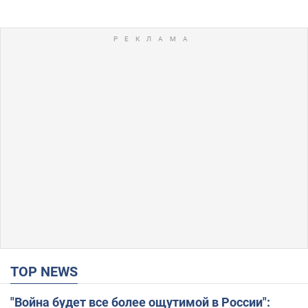
TOP NEWS
"Война будет все более ощутимой в России":