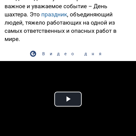
важное и уважаемое событие – День
шахтера. Это
праздник
, объединяющий
людей, тяжело работающих на одной из
самых ответственных и опасных работ в
мире.
Видео дня
Play Video