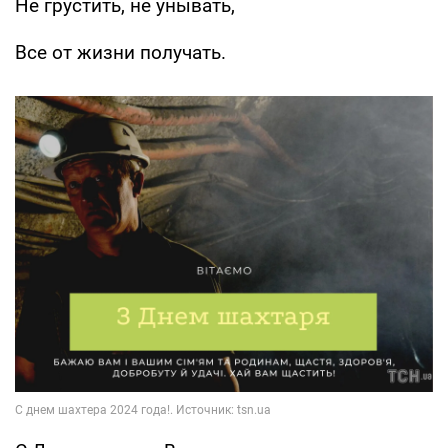
Не грустить, не унывать,
Все от жизни получать.