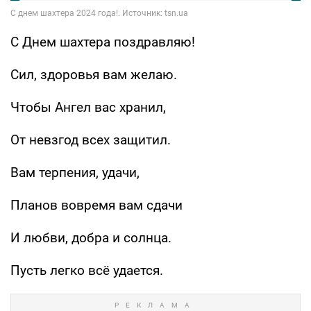
С Днем шахтера поздравляю!
Сил, здоровья вам желаю.
Чтобы Ангел вас хранил,
От невзгод всех защитил.
Вам терпения, удачи,
Планов вовремя вам сдачи
И любви, добра и солнца.
Пусть легко всё удается.