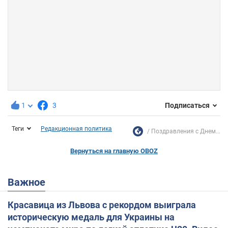
1
3
Подписаться
Теги
Редакционная политика
Поздравления с Днем...
Вернуться на главную OBOZ
Важное
Красавица из Львова с рекордом выиграла
историческую медаль для Украины на