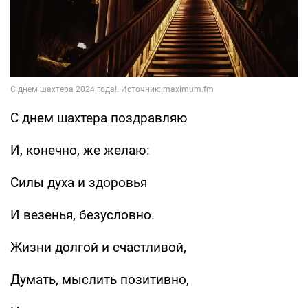
С днем шахтера поздравляю
И, конечно, же желаю:
Силы духа и здоровья
И везенья, безусловно.
Жизни долгой и счастливой,
Думать, мыслить позитивно,