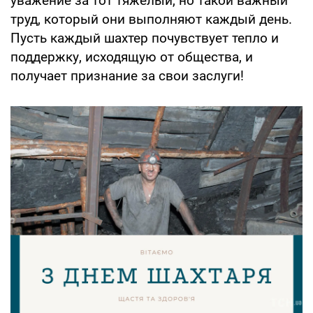
уважение за тот тяжелый, но такой важный
труд, который они выполняют каждый день.
Пусть каждый шахтер почувствует тепло и
поддержку, исходящую от общества, и
получает признание за свои заслуги!