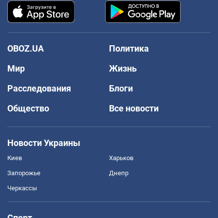
OBOZ.UA
Политика
Мир
Жизнь
Расследования
Блоги
Общество
Все новости
Новости Украины
Киев
Харьков
Запорожье
Днепр
Черкассы
Спорт