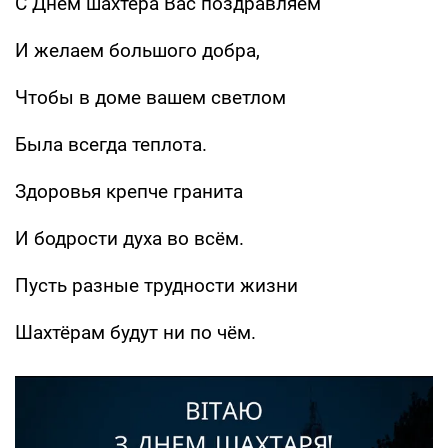
С Днем шахтера Вас поздравляем
И желаем большого добра,
Чтобы в доме вашем светлом
Была всегда теплота.
Здоровья крепче гранита
И бодрости духа во всём.
Пусть разные трудности жизни
Шахтёрам будут ни по чём.