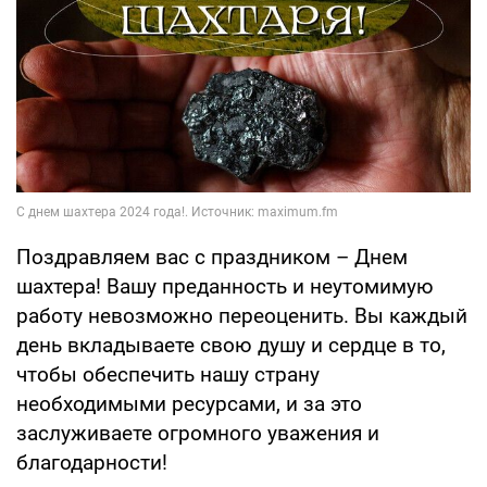
Поздравляем вас с праздником – Днем
шахтера! Вашу преданность и неутомимую
работу невозможно переоценить. Вы каждый
день вкладываете свою душу и сердце в то,
чтобы обеспечить нашу страну
необходимыми ресурсами, и за это
заслуживаете огромного уважения и
благодарности!