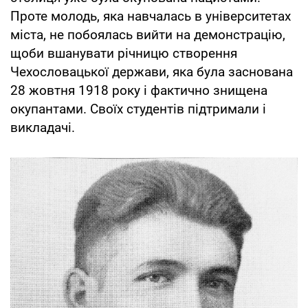
Проте молодь, яка навчалась в університетах
міста, не побоялась вийти на демонстрацію,
щоби вшанувати річницю створення
Чехословацької держави, яка була заснована
28 жовтня 1918 року і фактично знищена
окупантами. Своїх студентів підтримали і
викладачі.