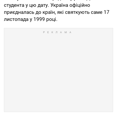
студента у цю дату. Україна офіційно
приєдналась до країн, які святкують саме 17
листопада у 1999 році.