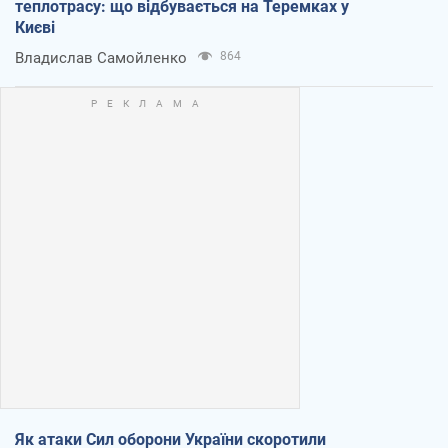
теплотрасу: що відбувається на Теремках у
Києві
Владислав Самойленко
864
Як атаки Сил оборони України скоротили