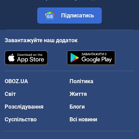
Підписатись
Завантажуйте наш додаток
OBOZ.UA
Політика
Світ
Життя
Розслідування
Блоги
Суспільство
Всі новини