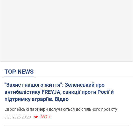
TOP NEWS
"Захист нашого життя": Зеленський про
антибалістику FREYJA, санкції проти Росії й
підтримку аграріїв. Відео
Європейські партнери долучаються до спільного проєкту
88,7 т.
6.08.2026 20:20