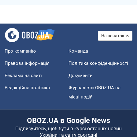
На початок
Про компанію
Команда
Правова інформація
Політика конфіденційності
Реклама на сайті
Документи
Редакційна політика
Журналісти OBOZ.UA на
місці подій
OBOZ.UA в Google News
Підписуйтесь, щоб бути в курсі останніх новин
України та світу сьогодні