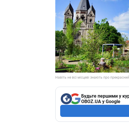
Будьте першими у кур
OBOZ.UA у Google