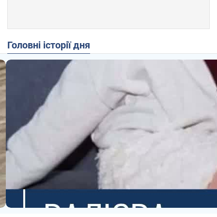
Головні історії дня