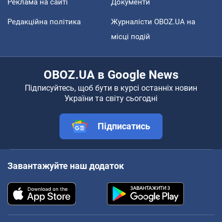
Реклама на сайті
Документи
Редакційна політика
Журналісти OBOZ.UA на
місці подій
OBOZ.UA в Google News
Підписуйтесь, щоб бути в курсі останніх новин
України та світу сьогодні
Підписатись
Завантажуйте наш додаток