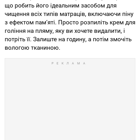
що робить його ідеальним засобом для
чищення всіх типів матраців, включаючи піну
з ефектом пам’яті. Просто розпиліть крем для
гоління на пляму, яку ви хочете видалити, і
потріть її. Залиште на годину, а потім змочіть
вологою тканиною.