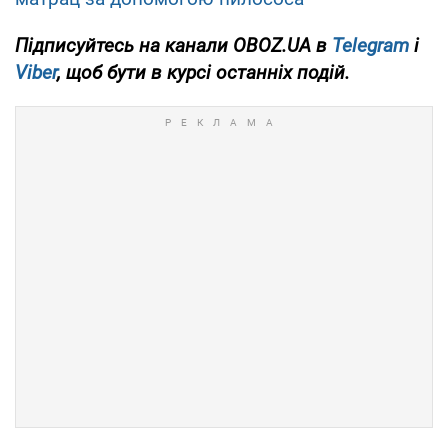
Підписуйтесь на канали OBOZ.UA в
Telegram
і
Viber
, щоб бути в курсі останніх подій.